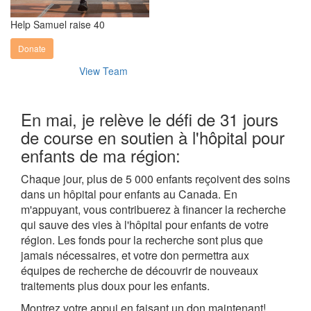
Help Samuel raise 40
Donate
View Team
En mai, je relève le défi de 31 jours
de course en soutien à l'hôpital pour
enfants de ma région:
Chaque jour, plus de 5 000 enfants reçoivent des soins
dans un hôpital pour enfants au Canada. En
m'appuyant, vous contribuerez à financer la recherche
qui sauve des vies à l'hôpital pour enfants de votre
région. Les fonds pour la recherche sont plus que
jamais nécessaires, et votre don permettra aux
équipes de recherche de découvrir de nouveaux
traitements plus doux pour les enfants.
Montrez votre appui en faisant un don maintenant!