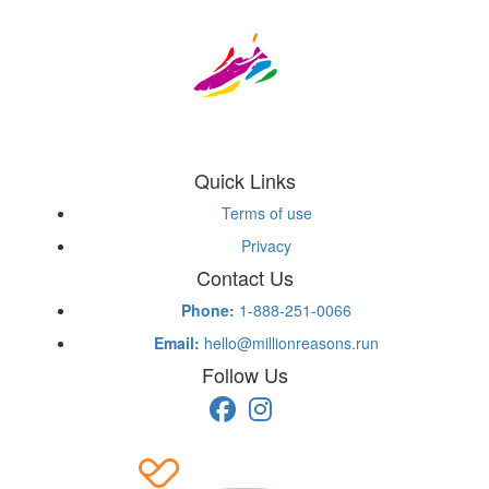
Quick Links
Terms of use
Privacy
Contact Us
Phone:
1-888-251-0066
Email:
hello@millionreasons.run
Follow Us