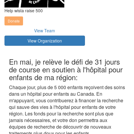
Help wista raise 500
Donate
View Team
View Organization
En mai, je relève le défi de 31 jours
de course en soutien à l'hôpital pour
enfants de ma région:
Chaque jour, plus de 5 000 enfants reçoivent des soins
dans un hôpital pour enfants au Canada. En
m'appuyant, vous contribuerez à financer la recherche
qui sauve des vies à l'hôpital pour enfants de votre
région. Les fonds pour la recherche sont plus que
jamais nécessaires, et votre don permettra aux
équipes de recherche de découvrir de nouveaux
traitements plus doux pour les enfants.