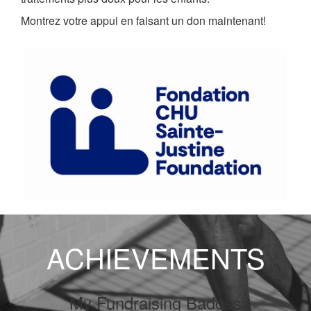
Montrez votre appui en faisant un don maintenant!
ACHIEVEMENTS
My Fundraising Badges